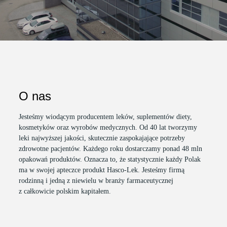
O nas
Jesteśmy wiodącym producentem leków, suplementów diety,
kosmetyków oraz wyrobów medycznych. Od 40 lat tworzymy
leki najwyższej jakości, skutecznie zaspokajające potrzeby
zdrowotne pacjentów. Każdego roku dostarczamy ponad 48 mln
opakowań produktów. Oznacza to, że statystycznie każdy Polak
ma w swojej apteczce produkt Hasco-Lek. Jesteśmy firmą
rodzinną i jedną z niewielu w branży farmaceutycznej
z całkowicie polskim kapitałem.