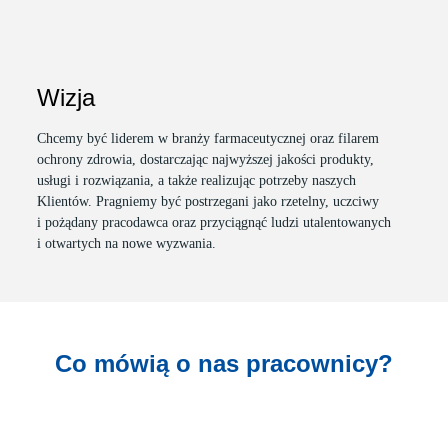
Wizja
Chcemy być liderem w branży farmaceutycznej oraz filarem
ochrony zdrowia, dostarczając najwyższej jakości produkty,
usługi i rozwiązania, a także realizując potrzeby naszych
Klientów. Pragniemy być postrzegani jako rzetelny, uczciwy
i pożądany pracodawca oraz przyciągnąć ludzi utalentowanych
i otwartych na nowe wyzwania.
Co mówią o nas pracownicy?